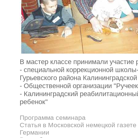
В мастер классе принимали участие р
- специальной коррекционной школы
Гурьевского района Калининградской
- Общественной организации "Ручеек",
- Калининградский реабилитационный
ребенок"
Программа семинара
Статья в Московской немецкой газете 
Германии